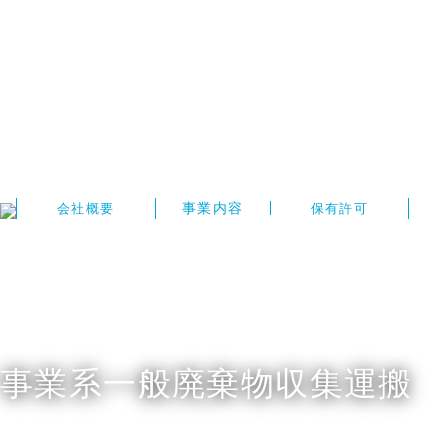
事業内容
会社概要
保有許可
事業系一般廃棄物収集運搬
General waste collection services