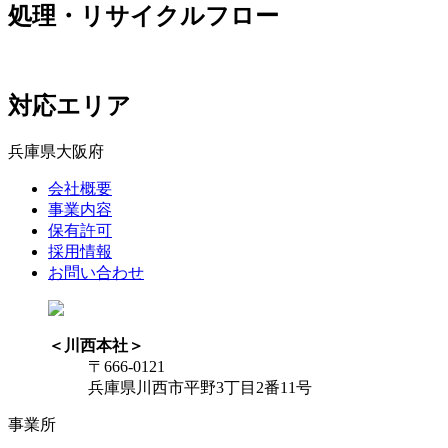
処理・リサイクルフロー
対応エリア
兵庫県
大阪府
会社概要
事業内容
保有許可
採用情報
お問い合わせ
＜川西本社＞
〒666-0121
兵庫県川西市平野3丁目2番11号
事業所