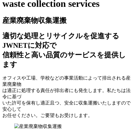
waste collection services
産業廃棄物収集運搬
適切な処理とリサイクルを促進する
JWNETに対応で
信頼性と高い品質のサービスを提供し
ます
オフィスや工場、学校などの事業活動によって排出される産
業廃棄物
は適正に処理する責任が排出者にも発生します。私たちは法
令に基づ
いた許可を保有し適正且つ、安全に収集運搬いたしますので
安心して
お任せください。ご要望もお受けします。