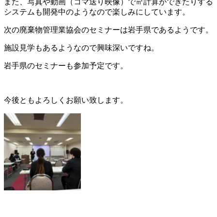
また、写真や動画（コマ送り映像）で㎥計算ができたりする
システムも開発中のようなので楽しみにしています。
次の廃棄物管理業協会のセミナーは岩手県であるようです。
施設見学もあるようなので興味深いですね。
岩手県のセミナーも参加予定です。
今後ともよろしくお願い致します。